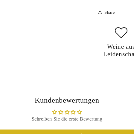
Share
Weine au
Leidenscha
Kundenbewertungen
Schreiben Sie die erste Bewertung