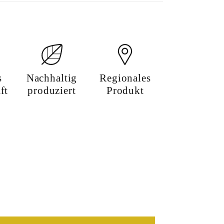
s
Nachhaltig
Regionales
ft
produziert
Produkt