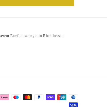
nserem Familienweingut in Rheinhessen