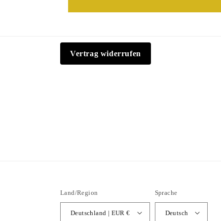
Vertrag widerrufen
Land/Region
Sprache
Deutschland | EUR €
Deutsch