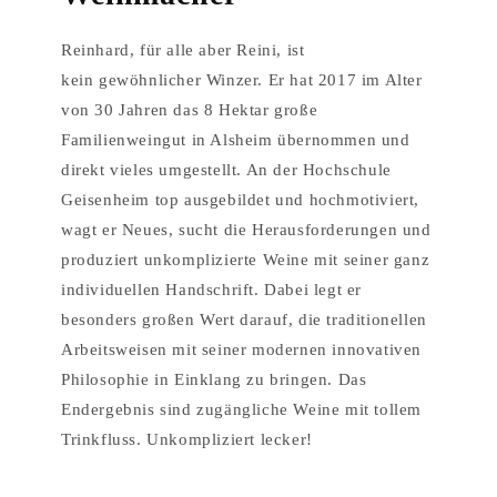
Reinhard, für alle aber Reini, ist
kein gewöhnlicher Winzer. Er hat 2017 im Alter
von 30 Jahren das 8 Hektar große
Familienweingut in Alsheim übernommen und
direkt vieles umgestellt. An der Hochschule
Geisenheim top ausgebildet und hochmotiviert,
wagt er Neues, sucht die Herausforderungen und
produziert unkomplizierte Weine mit seiner ganz
individuellen Handschrift. Dabei legt er
besonders großen Wert darauf, die traditionellen
Arbeitsweisen mit seiner modernen innovativen
Philosophie in Einklang zu bringen. Das
Endergebnis sind zugängliche Weine mit tollem
Trinkfluss. Unkompliziert lecker!