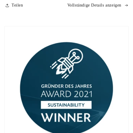
Teilen
Vollständige Details anzeigen