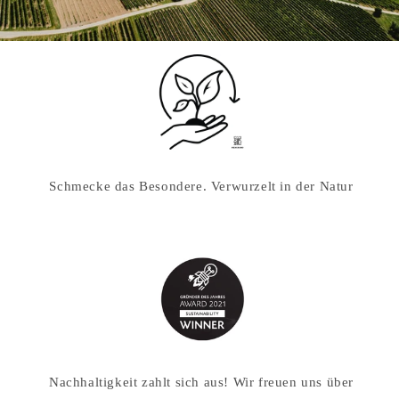
Schmecke das Besondere. Verwurzelt in der Natur
Nachhaltigkeit zahlt sich aus! Wir freuen uns über