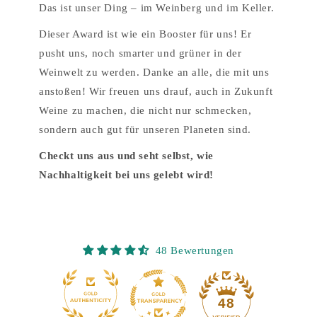
Das ist unser Ding – im Weinberg und im Keller.
Dieser Award ist wie ein Booster für uns! Er
pusht uns, noch smarter und grüner in der
Weinwelt zu werden. Danke an alle, die mit uns
anstoßen! Wir freuen uns drauf, auch in Zukunft
Weine zu machen, die nicht nur schmecken,
sondern auch gut für unseren Planeten sind.
Checkt uns aus und seht selbst, wie
Nachhaltigkeit bei uns gelebt wird!
48 Bewertungen
12
48