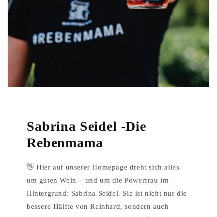
Sabrina Seidel -Die
Rebenmama
👋 Hier auf unserer Homepage dreht sich alles
um guten Wein – und um die Powerfrau im
Hintergrund: Sabrina Seidel. Sie ist nicht nur die
bessere Hälfte von Reinhard, sondern auch