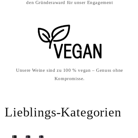
den Gründeraward für unser Engagement
Unsere Weine sind zu 100 % vegan – Genuss ohne
Kompromisse.
Lieblings-Kategorien