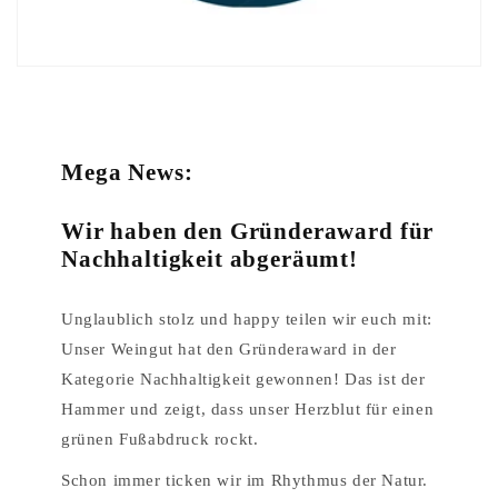
Mega News:
Wir haben den Gründeraward für
Nachhaltigkeit abgeräumt!
Unglaublich stolz und happy teilen wir euch mit:
Unser Weingut hat den Gründeraward in der
Kategorie Nachhaltigkeit gewonnen! Das ist der
Hammer und zeigt, dass unser Herzblut für einen
grünen Fußabdruck rockt.
Schon immer ticken wir im Rhythmus der Natur.