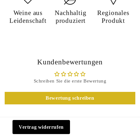
Weine aus
Nachhaltig
Regionales
Leidenschaft
produziert
Produkt
Kundenbewertungen
Schreiben Sie die erste Bewertung
Bewertung schreiben
Vertrag widerrufen